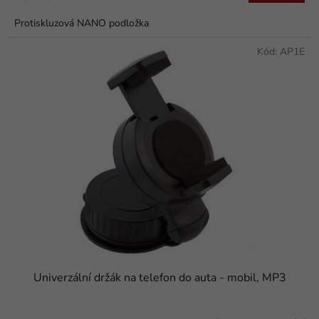
Protiskluzová NANO podložka
Kód:
AP1E
Univerzální držák na telefon do auta - mobil, MP3