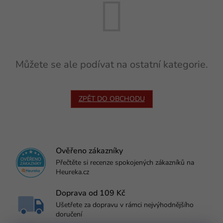
Můžete se ale podívat na ostatní kategorie.
ZPĚT DO OBCHODU
Ověřeno zákazníky
Přečtěte si recenze spokojených zákazníků na
Heureka.cz
Doprava od 109 Kč
Ušetřete za dopravu v rámci nejvýhodnějšího
doručení