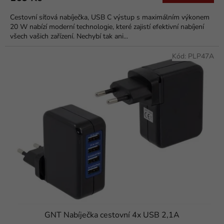
Cestovní síťová nabíječka, USB C výstup s maximálním výkonem
20 W nabízí moderní technologie, které zajistí efektivní nabíjení
všech vašich zařízení. Nechybí tak ani...
Kód:
PLP47A
GNT Nabíječka cestovní 4x USB 2,1A