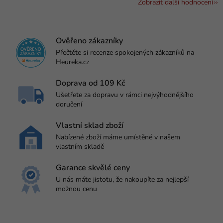
Zobrazit další hodnocení
Ověřeno zákazníky
Přečtěte si recenze spokojených zákazníků na
Heureka.cz
Doprava od 109 Kč
Ušetřete za dopravu v rámci nejvýhodnějšího
doručení
Vlastní sklad zboží
Nabízené zboží máme umístěné v našem
vlastním skladě
Garance skvělé ceny
U nás máte jistotu, že nakoupíte za nejlepší
možnou cenu