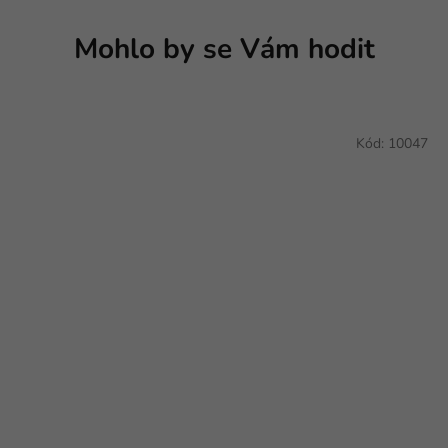
Mohlo by se Vám hodit
Kód:
10047