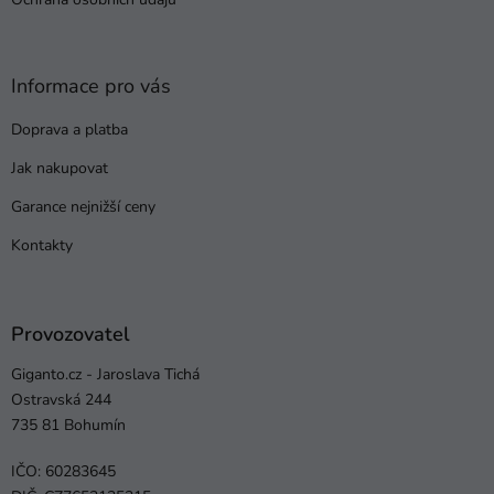
Informace pro vás
Doprava a platba
Jak nakupovat
Garance nejnižší ceny
Kontakty
Provozovatel
Giganto.cz - Jaroslava Tichá
Ostravská 244
735 81 Bohumín
IČO: 60283645