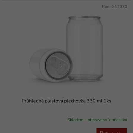
Kód:
GNT330
Průhledná plastová plechovka 330 ml 1ks
Skladem - připraveno k odeslání