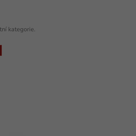
ní kategorie.