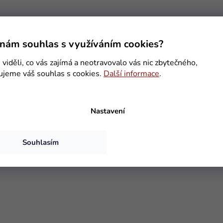
nám souhlas s využíváním cookies?
viděli, co vás zajímá a neotravovalo vás nic zbytečného,
ujeme váš souhlas s cookies.
Další informace
.
Nastavení
Souhlasím