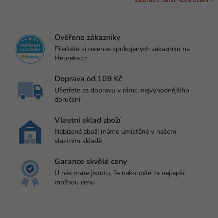
Ověřeno zákazníky
Přečtěte si recenze spokojených zákazníků na
Heureka.cz
Doprava od 109 Kč
Ušetřete za dopravu v rámci nejvýhodnějšího
doručení
Vlastní sklad zboží
Nabízené zboží máme umístěné v našem
vlastním skladě
Garance skvělé ceny
U nás máte jistotu, že nakoupíte za nejlepší
možnou cenu