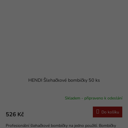
HENDI Šlehačkové bombičky 50 ks
Skladem - připraveno k odeslání
Do košíku
526 Kč
Profesionální šlehačkové bombičky na jedno použití. Bombičky