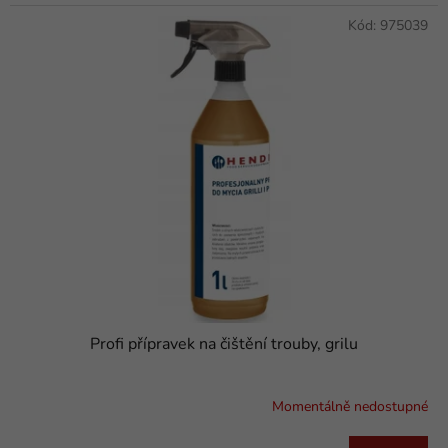
Kód:
975039
Profi přípravek na čištění trouby, grilu
Momentálně nedostupné