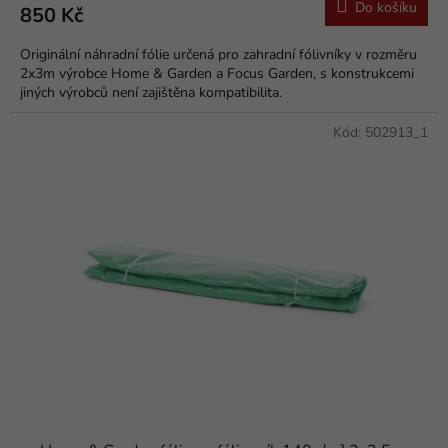
Do košíku
850 Kč
Originální náhradní fólie určená pro zahradní fólivníky v rozměru
2x3m výrobce Home & Garden a Focus Garden, s konstrukcemi
jiných výrobců není zajištěna kompatibilita.
Kód:
502913_1