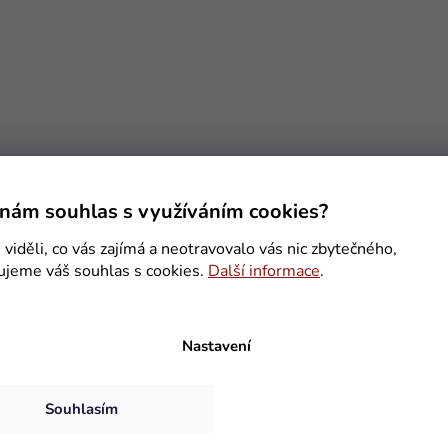
nám souhlas s využíváním cookies?
viděli, co vás zajímá a neotravovalo vás nic zbytečného,
ujeme váš souhlas s cookies.
Další informace
.
Nastavení
Souhlasím