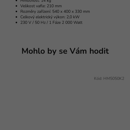
Hmotnost: 14 kg
Velikost vafle: 210 mm
Rozměry zařízení: 540 x 400 x 330 mm
Celkový elektrický výkon: 2,0 kW
230 V / 50 Hz / 1 Fáze 2 000 Watt
Mohlo by se Vám hodit
Kód:
HM5050K2