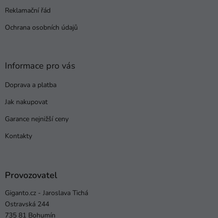
Reklamační řád
Ochrana osobních údajů
Informace pro vás
Doprava a platba
Jak nakupovat
Garance nejnižší ceny
Kontakty
Provozovatel
Giganto.cz - Jaroslava Tichá
Ostravská 244
735 81 Bohumín