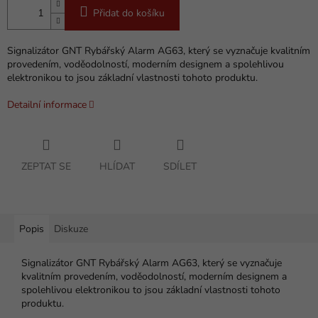
Přidat do košíku
Signalizátor GNT Rybářský Alarm AG63, který se vyznačuje kvalitním
provedením, voděodolností, moderním designem a spolehlivou
elektronikou to jsou základní vlastnosti tohoto produktu.
Detailní informace
ZEPTAT SE
HLÍDAT
SDÍLET
Popis
Diskuze
Signalizátor GNT Rybářský Alarm AG63, který se vyznačuje
kvalitním provedením, voděodolností, moderním designem a
spolehlivou elektronikou to jsou základní vlastnosti tohoto
produktu.