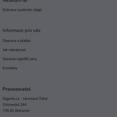
Reklamační řád
Ochrana osobních údajů
Informace pro vás
Doprava a platba
Jak nakupovat
Garance nejnižší ceny
Kontakty
Provozovatel
Giganto.cz - Jaroslava Tichá
Ostravská 244
735 81 Bohumín