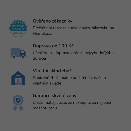
Ověřeno zákazníky
Přečtěte si recenze spokojených zákazníků na
Heureka.cz
Doprava od 109 Kč
Ušetřete za dopravu v rámci nejvýhodnějšího
doručení
Vlastní sklad zboží
Nabízené zboží máme umístěné v našem
vlastním skladě
Garance skvělé ceny
U nás máte jistotu, že nakoupíte za nejlepší
možnou cenu