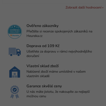
Zobrazit další hodnocení
Ověřeno zákazníky
Přečtěte si recenze spokojených zákazníků na
Heureka.cz
Doprava od 109 Kč
Ušetřete za dopravu v rámci nejvýhodnějšího
doručení
Vlastní sklad zboží
Nabízené zboží máme umístěné v našem
vlastním skladě
Garance skvělé ceny
U nás máte jistotu, že nakoupíte za nejlepší
možnou cenu