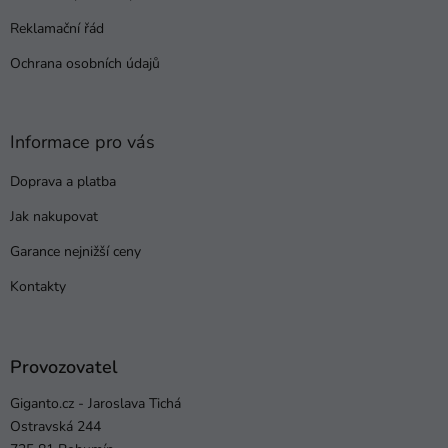
Reklamační řád
Ochrana osobních údajů
Informace pro vás
Doprava a platba
Jak nakupovat
Garance nejnižší ceny
Kontakty
Provozovatel
Giganto.cz - Jaroslava Tichá
Ostravská 244