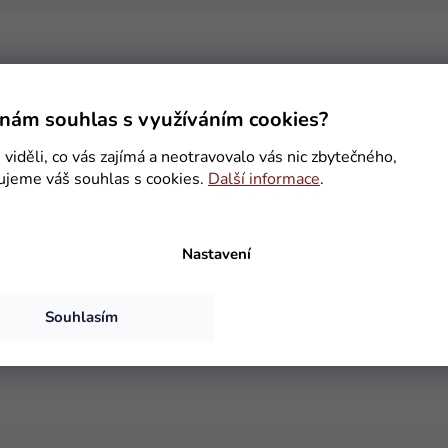
nám souhlas s využíváním cookies?
viděli, co vás zajímá a neotravovalo vás nic zbytečného,
ujeme váš souhlas s cookies.
Další informace
.
Nastavení
Souhlasím