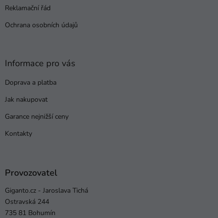
Reklamační řád
Ochrana osobních údajů
Informace pro vás
Doprava a platba
Jak nakupovat
Garance nejnižší ceny
Kontakty
Provozovatel
Giganto.cz - Jaroslava Tichá
Ostravská 244
735 81 Bohumín